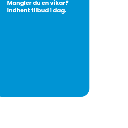
Mangler du en vikar?
Indhent tilbud i dag.