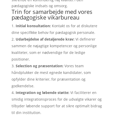
pædagogiske indsats og omsorg.
Trin for samarbejde med vores
pædagogiske vikarbureau
Initial konsultation:
Kontakt os for at diskutere
dine specifikke behov for pædagogisk personale.
Udarbejdelse af detaljerede krav:
Vi definerer
sammen de nøjagtige kompetencer og personlige
kvaliteter, som er nødvendige for de ledige
positioner.
Selection og præsentation:
Vores team
håndplukker de mest egnede kandidater, som
opfylder dine kriterier, for præsentation og
godkendelse.
Integration og løbende støtte:
Vi faciliterer en
smidig integrationsproces for de udvalgte vikarer og
tilbyder løbende support for at sikre optimalt bidrag
til din institution.