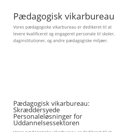
Pædagogisk vikarbureau
Vores pædagogiske vikarbureau er dedikeret til at
levere kvalificeret og engageret personale til skoler,
daginstitutioner, og andre pædagogiske miljøer.
Pædagogisk vikarbureau:
Skræddersyede
Personaleløsninger for
Uddannelsessektoren