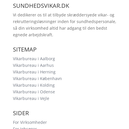
SUNDHEDSVIKAR.DK
Vi dedikerer os til at tilbyde skræddersyede vikar- og
rekrutteringsløsninger inden for sundhedspersonale,
så din virksomhed altid har adgang til den bedst
egnede arbejdskraft.
SITEMAP
Vikarbureau i Aalborg
Vikarbureau i Aarhus
Vikarbureau i Herning
Vikarbureau i København
Vikarbureau i Kolding
Vikarbureau i Odense
Vikarbureau i Vejle
SIDER
For Virksomheder
For Jobsøger