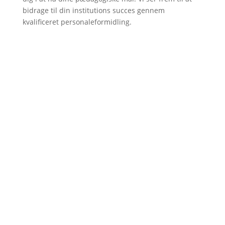
bidrage til din institutions succes gennem
kvalificeret personaleformidling.