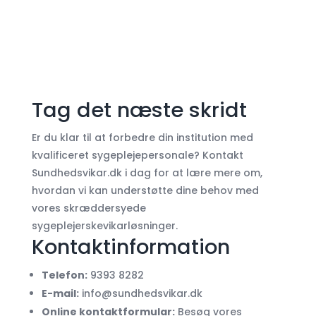
Tag det næste skridt
Er du klar til at forbedre din institution med
kvalificeret sygeplejepersonale? Kontakt
Sundhedsvikar.dk i dag for at lære mere om,
hvordan vi kan understøtte dine behov med
vores skræddersyede
sygeplejerskevikarløsninger.
Kontaktinformation
Telefon:
9393 8282
E-mail:
info@sundhedsvikar.dk
Online kontaktformular:
Besøg vores