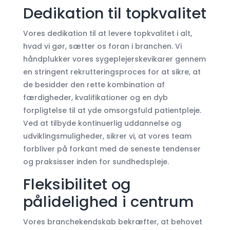
Dedikation til topkvalitet
Vores dedikation til at levere topkvalitet i alt,
hvad vi gør, sætter os foran i branchen. Vi
håndplukker vores sygeplejerskevikarer gennem
en stringent rekrutteringsproces for at sikre, at
de besidder den rette kombination af
færdigheder, kvalifikationer og en dyb
forpligtelse til at yde omsorgsfuld patientpleje.
Ved at tilbyde kontinuerlig uddannelse og
udviklingsmuligheder, sikrer vi, at vores team
forbliver på forkant med de seneste tendenser
og praksisser inden for sundhedspleje.
Fleksibilitet og
pålidelighed i centrum
Vores branchekendskab bekræfter, at behovet