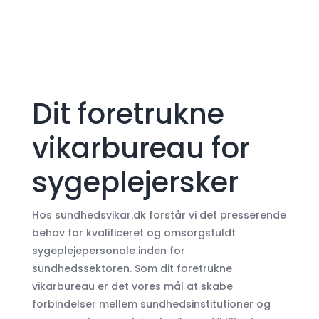
Dit foretrukne
vikarbureau for
sygeplejersker
Hos sundhedsvikar.dk forstår vi det presserende
behov for kvalificeret og omsorgsfuldt
sygeplejepersonale inden for
sundhedssektoren. Som dit foretrukne
vikarbureau er det vores mål at skabe
forbindelser mellem sundhedsinstitutioner og