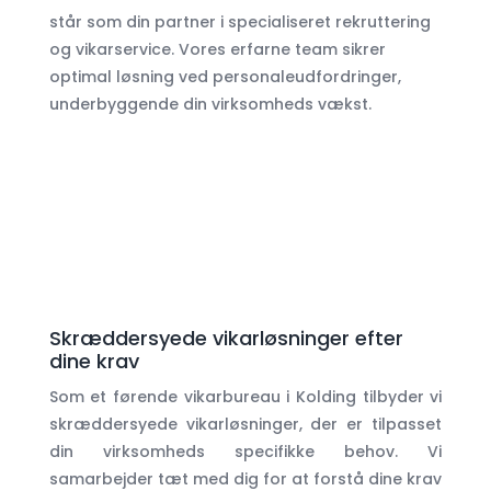
står som din partner i specialiseret rekruttering
og vikarservice. Vores erfarne team sikrer
optimal løsning ved personaleudfordringer,
underbyggende din virksomheds vækst.
Skræddersyede vikarløsninger efter
dine krav
Som et førende vikarbureau i Kolding tilbyder vi
skræddersyede vikarløsninger, der er tilpasset
din virksomheds specifikke behov. Vi
samarbejder tæt med dig for at forstå dine krav