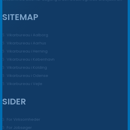
SITEMAP
Vikarbureau i Aalborg
Vikarbureau i Aarhus
Vikarbureau i Herning
Vikarbureau i København
Vikarbureau i Kolding
Vikarbureau i Odense
Vikarbureau i Vejle
SIDER
For Virksomheder
For Jobsøger